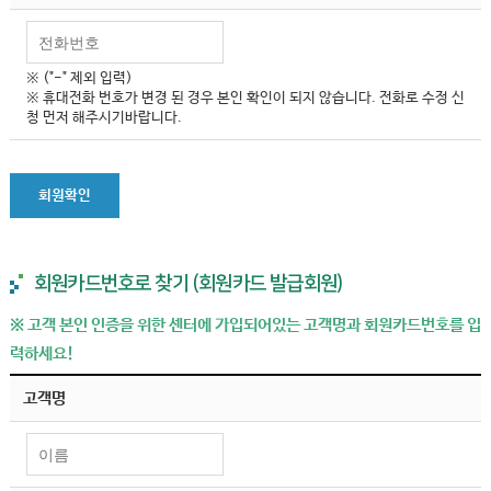
※ ("-" 제외 입력)
※ 휴대전화 번호가 변경 된 경우 본인 확인이 되지 않습니다. 전화로 수정 신
청 먼저 해주시기바랍니다.
회원확인
회원카드번호로 찾기 (회원카드 발급회원)
※ 고객 본인 인증을 위한 센터에 가입되어있는 고객명과 회원카드번호를 입
력하세요!
고객명