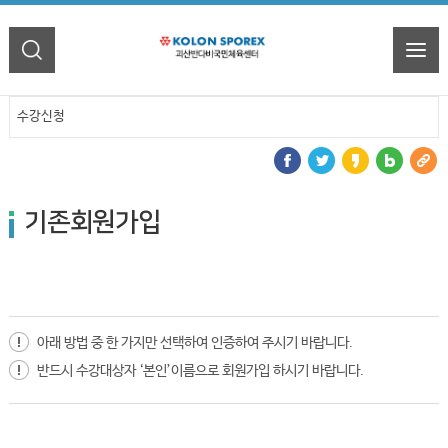
수강신청
기존회원가입
아래 방법 중 한 가지만 선택하여 인증하여 주시기 바랍니다.
반드시 수강대상자 ‘본인’이름으로 회원가입 하시기 바랍니다.