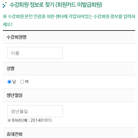
수강회원 정보로 찾기 (회원카드 미발급회원)
※ 수강회원 본인 인증을 위한 센터에 가입되어있는 수강회원 정보를 입력하
세요!
수강회원명
성별
남
여
생년월일
※ 8자리(예 : 20140101)
휴대전화