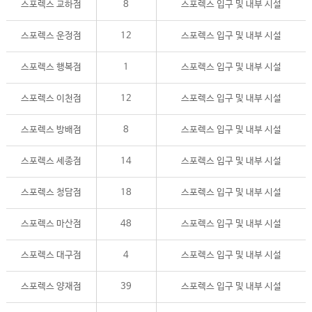
스포렉스 교하점
8
스포렉스 입구 및 내부 시설
스포렉스 운정점
12
스포렉스 입구 및 내부 시설
스포렉스 행복점
1
스포렉스 입구 및 내부 시설
스포렉스 이천점
12
스포렉스 입구 및 내부 시설
스포렉스 방배점
8
스포렉스 입구 및 내부 시설
스포렉스 세종점
14
스포렉스 입구 및 내부 시설
스포렉스 청담점
18
스포렉스 입구 및 내부 시설
스포렉스 마산점
48
스포렉스 입구 및 내부 시설
스포렉스 대구점
4
스포렉스 입구 및 내부 시설
스포렉스 양재점
39
스포렉스 입구 및 내부 시설