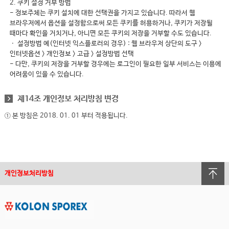
2. 쿠키 설정 거부 방법
- 정보주체는 쿠키 설치에 대한 선택권을 가지고 있습니다. 따라서 웹
브라우저에서 옵션을 설정함으로써 모든 쿠키를 허용하거나, 쿠키가 저장될
때마다 확인을 거치거나, 아니면 모든 쿠키의 저장을 거부할 수도 있습니다.
ㆍ 설정방법 예(인터넷 익스플로러의 경우) : 웹 브라우저 상단의 도구 >
인터넷옵션 > 개인정보 > 고급 > 설정방법 선택
- 다만, 쿠키의 저장을 거부할 경우에는 로그인이 필요한 일부 서비스는 이용에
어려움이 있을 수 있습니다.
제14조 개인정보 처리방침 변경
① 본 방침은 2018. 01. 01 부터 적용됩니다.
개인정보처리방침