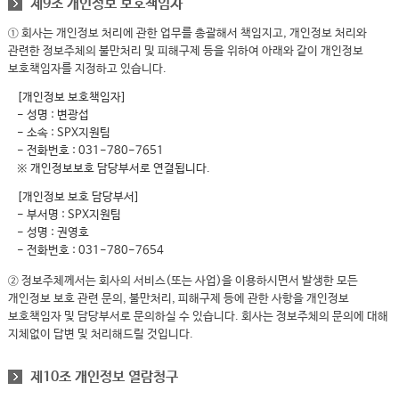
제9조 개인정보 보호책임자
① 회사는 개인정보 처리에 관한 업무를 총괄해서 책임지고, 개인정보 처리와
관련한 정보주체의 불만처리 및 피해구제 등을 위하여 아래와 같이 개인정보
보호책임자를 지정하고 있습니다.
[개인정보 보호책임자]
- 성명 : 변광섭
- 소속 : SPX지원팀
- 전화번호 : 031-780-7651
※ 개인정보보호 담당부서로 연결됩니다.
[개인정보 보호 담당부서]
- 부서명 : SPX지원팀
- 성명 : 권영호
- 전화번호 : 031-780-7654
② 정보주체께서는 회사의 서비스(또는 사업)을 이용하시면서 발생한 모든
개인정보 보호 관련 문의, 불만처리, 피해구제 등에 관한 사항을 개인정보
보호책임자 및 담당부서로 문의하실 수 있습니다. 회사는 정보주체의 문의에 대해
지체없이 답변 및 처리해드릴 것입니다.
제10조 개인정보 열람청구