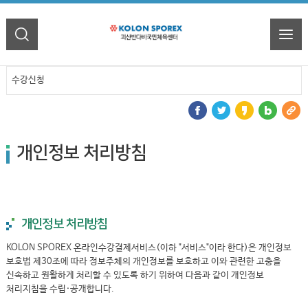
수강신청
개인정보 처리방침
개인정보 처리방침
KOLON SPOREX 온라인수강결제서비스(이하 "서비스"이라 한다)은 개인정보
보호법 제30조에 따라 정보주체의 개인정보를 보호하고 이와 관련한 고충을
신속하고 원활하게 처리할 수 있도록 하기 위하여 다음과 같이 개인정보
처리지침을 수립·공개합니다.