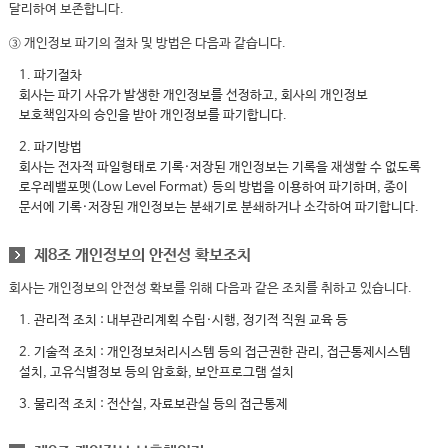
달리하여 보존합니다.
③ 개인정보 파기의 절차 및 방법은 다음과 같습니다.
1. 파기절차
회사는 파기 사유가 발생한 개인정보를 선정하고, 회사의 개인정보
보호책임자의 승인을 받아 개인정보를 파기합니다.
2. 파기방법
회사는 전자적 파일형태로 기록·저장된 개인정보는 기록을 재생할 수 없도록
로우레밸포멧(Low Level Format) 등의 방법을 이용하여 파기하며, 종이
문서에 기록·저장된 개인정보는 분쇄기로 분쇄하거나 소각하여 파기합니다.
제8조 개인정보의 안전성 확보조치
회사는 개인정보의 안전성 확보를 위해 다음과 같은 조치를 취하고 있습니다.
1. 관리적 조치 : 내부관리계획 수립·시행, 정기적 직원 교육 등
2. 기술적 조치 : 개인정보처리시스템 등의 접근권한 관리, 접근통제시스템
설치, 고유식별정보 등의 암호화, 보안프로그램 설치
3. 물리적 조치 : 전산실, 자료보관실 등의 접근통제