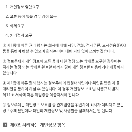
1. 개인정보 열람요구
2. 오류 등이 있을 경우 정정 요구
3. 삭제요구
4. 처리정지 요구
② 제1항에 따른 권리 행사는 회사에 대해 서면, 전화, 전자우편, 모사전송(FAX)
등을 통하여 하실 수 있으며 회사는 이에 대해 지체 없이 조치하겠습니다.
③ 정보주체가 개인정보의 오류 등에 대한 정정 또는 삭제를 요구한 경우에는
회사는 정정 또는 삭제를 완료할 때까지 당해 개인정보를 이용하거나 제공하지
않습니다.
④ 제1항에 따른 권리 행사는 정보주체의 법정대리인이나 위임을 받은 자 등
대리인을 통하여 하실 수 있습니다. 이 경우 개인정보 보호법 시행규칙 별지
제11호 서식에 따른 위임장을 제출하셔야 합니다.
⑤ 정보주체는 개인정보 보호법 등 관계법령을 위반하여 회사가 처리하고 있는
정보주체 본인이나 타인의 개인정보 및 사생활을 침해해서는 안 됩니다.
제6조 처리하는 개인정보 항목