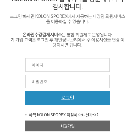
감사합니다.
로그인 하시면 KOLON SPOREX에서 제공하는 다양한 회원서비스
를 이용하실 수 있습니다.
온라인수강결제서비스
는 통합 회원제로 운영됩니다.
기 가입 고객은 로그인 후 개인정보관리에서 주 이용시설을 변경 이
용하시면 됩니다.
아직 KOLON SPOREX 회원이 아니신가요?
회원가입